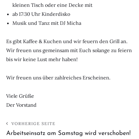
kleinen Tisch oder eine Decke mit
ab 17:30 Uhr Kinderdisko
Musik und Tanz mit DJ Micha
Es gibt Kaffee & Kuchen und wir feuern den Grill an.
Wir freuen uns gemeinsam mit Euch solange zu feiern
bis wir keine Lust mehr haben!
Wir freuen uns über zahlreiches Erscheinen.
Viele Grüße
Der Vorstand
VORHERIGE SEITE
Arbeitseinsatz am Samstag wird verschoben!