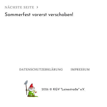
NÄCHSTE SEITE
Sommerfest vorerst verschoben!
DATENSCHUTZERKLÄRUNG
IMPRESSUM
2026 ©
KGV "Leinestraße" e.V.