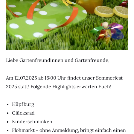
Liebe Gartenfreundinnen und Gartenfreunde,
Am 12.07.2025 ab 16:00 Uhr findet unser Sommerfest
2025 statt! Folgende Highlights erwarten Euch!
Hüpfburg
Glücksrad
Kinderschminken
Flohmarkt - ohne Anmeldung, bringt einfach einen