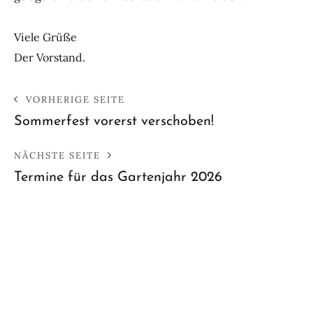
Viele Grüße
Der Vorstand.
VORHERIGE SEITE
Sommerfest vorerst verschoben!
NÄCHSTE SEITE
Termine für das Gartenjahr 2026