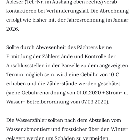
Ableser (Tel.-Nr. im Aushang oben rechts) vorab
kontaktieren bei Verhinderungsfall. Die Abrechnung
erfolgt wie bisher mit der Jahresrechnung im Januar
2026.
Sollte durch Abwesenheit des Pächters keine
Ermittlung der Zählerstände und Kontrolle der
Anschlussstellen in der Parzelle zu dem angezeigten
Termin möglich sein, wird eine Gebühr von 10 €
erhoben und die Zählerstände werden geschätzt
(siehe Gebührenordnung von 01.01.2020 + Strom- u.
Wasser- Betreiberordnung vom 07.03.2020).
Die Wasserzähler sollten nach dem Abstellen vom
Wasser abmontiert und frostsicher über den Winter
gelagert werden um Schäden zu vermeiden.