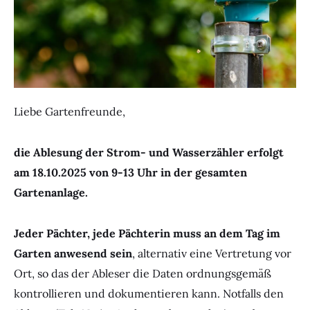
Liebe Gartenfreunde,
die Ablesung der Strom- und Wasserzähler erfolgt
am 18.10.2025 von 9-13 Uhr in der gesamten
Gartenanlage.
Jeder Pächter, jede Pächterin muss an dem Tag im
Garten anwesend sein
, alternativ eine Vertretung vor
Ort, so das der Ableser die Daten ordnungsgemäß
kontrollieren und dokumentieren kann. Notfalls den