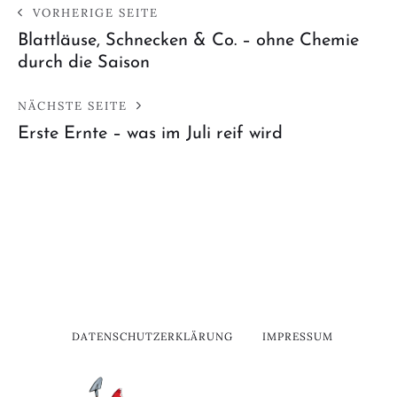
VORHERIGE SEITE
Blattläuse, Schnecken & Co. – ohne Chemie
durch die Saison
NÄCHSTE SEITE
Erste Ernte – was im Juli reif wird
DATENSCHUTZERKLÄRUNG
IMPRESSUM