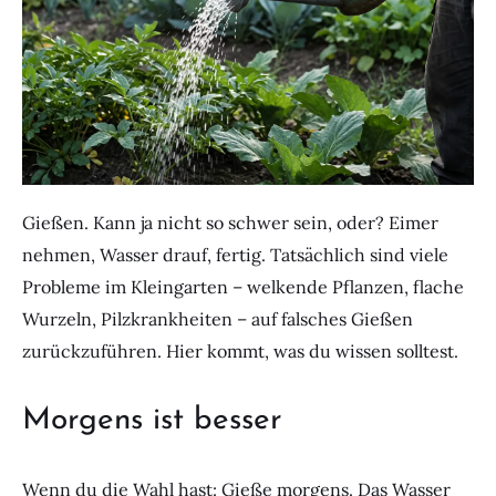
Gießen. Kann ja nicht so schwer sein, oder? Eimer
nehmen, Wasser drauf, fertig. Tatsächlich sind viele
Probleme im Kleingarten – welkende Pflanzen, flache
Wurzeln, Pilzkrankheiten – auf falsches Gießen
zurückzuführen. Hier kommt, was du wissen solltest.
Morgens ist besser
Wenn du die Wahl hast: Gieße morgens. Das Wasser