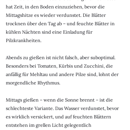
hat Zeit, in den Boden einzuziehen, bevor die
Mittagshitze es wieder verdunstet. Die Blätter
trocknen über den Tag ab – und feuchte Blätter in
kühlen Nächten sind eine Einladung für
Pilzkrankheiten.
Abends zu gießen ist nicht falsch, aber suboptimal.
Besonders bei Tomaten, Kürbis und Zucchini, die
anfällig für Mehltau und andere Pilze sind, lohnt der
morgendliche Rhythmus.
Mittags gießen – wenn die Sonne brennt – ist die
schlechteste Variante. Das Wasser verdunstet, bevor
es wirklich versickert, und auf feuchten Blättern
entstehen im grellen Licht gelegentlich