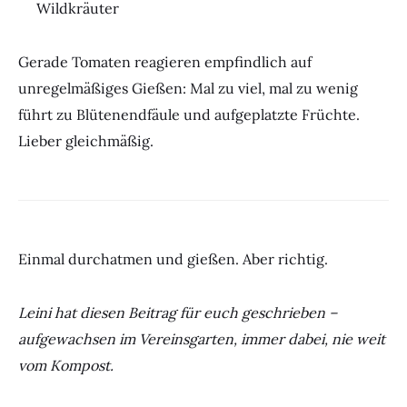
Wildkräuter
Gerade Tomaten reagieren empfindlich auf
unregelmäßiges Gießen: Mal zu viel, mal zu wenig
führt zu Blütenendfäule und aufgeplatzte Früchte.
Lieber gleichmäßig.
Einmal durchatmen und gießen. Aber richtig.
Leini hat diesen Beitrag für euch geschrieben –
aufgewachsen im Vereinsgarten, immer dabei, nie weit
vom Kompost.