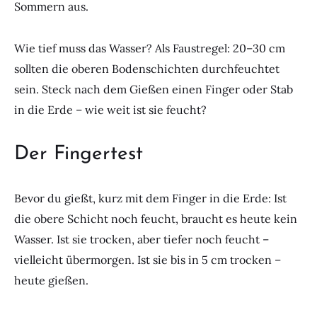
Sommern aus.
Wie tief muss das Wasser? Als Faustregel: 20–30 cm
sollten die oberen Bodenschichten durchfeuchtet
sein. Steck nach dem Gießen einen Finger oder Stab
in die Erde – wie weit ist sie feucht?
Der Fingertest
Bevor du gießt, kurz mit dem Finger in die Erde: Ist
die obere Schicht noch feucht, braucht es heute kein
Wasser. Ist sie trocken, aber tiefer noch feucht –
vielleicht übermorgen. Ist sie bis in 5 cm trocken –
heute gießen.