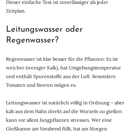
Dieser einfache Test ist zuverlässiger als jeder
Zeitplan.
Leitungswasser oder
Regenwasser?
Regenwasser ist klar besser für die Pflanzen: Es ist
weicher (weniger Kalk), hat Umgebungstemperatur
und enthält Spurenstoffe aus der Luft. Besonders
Tomaten und Beeren mögen es.
Leitungswasser ist natürlich völlig in Ordnung – aber
kalt aus dem Hahn direkt auf die Wurzeln zu gießen
kann vor allem Jungpflanzen stressen. Wer eine
Gießkanne am Vorabend füllt, hat am Morgen