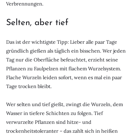
Verbrennungen.
Selten, aber tief
Das ist der wichtigste Tipp: Lieber alle paar Tage
gründlich gießen als täglich ein bisschen. Wer jeden
Tag nur die Oberfläche befeuchtet, erzieht seine
Pflanzen zu Faulpelzen mit flachem Wurzelsystem.
Flache Wurzeln leiden sofort, wenn es mal ein paar
Tage trocken bleibt.
Wer selten und tief gießt, zwingt die Wurzeln, dem
Wasser in tiefere Schichten zu folgen. Tief
verwurzelte Pflanzen sind hitze- und
trockenheitstoleranter – das zahlt sich in heißen