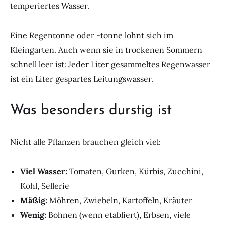
temperiertes Wasser.
Eine Regentonne oder -tonne lohnt sich im
Kleingarten. Auch wenn sie in trockenen Sommern
schnell leer ist: Jeder Liter gesammeltes Regenwasser
ist ein Liter gespartes Leitungswasser.
Was besonders durstig ist
Nicht alle Pflanzen brauchen gleich viel:
Viel Wasser:
Tomaten, Gurken, Kürbis, Zucchini,
Kohl, Sellerie
Mäßig:
Möhren, Zwiebeln, Kartoffeln, Kräuter
Wenig:
Bohnen (wenn etabliert), Erbsen, viele